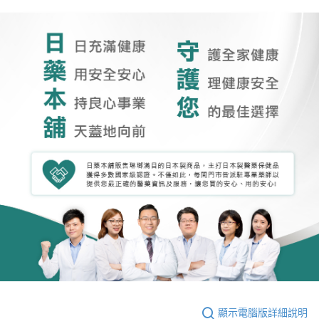
顯示電腦版詳細說明