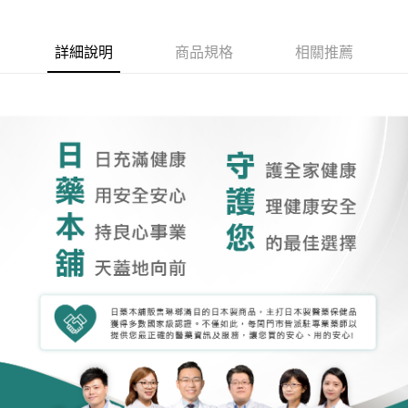
詳細說明
商品規格
相關推薦