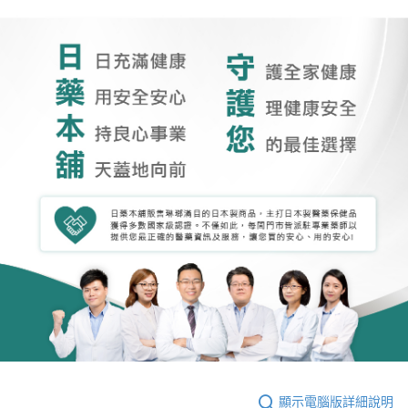
顯示電腦版詳細說明