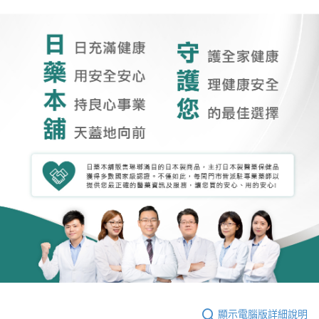
顯示電腦版詳細說明