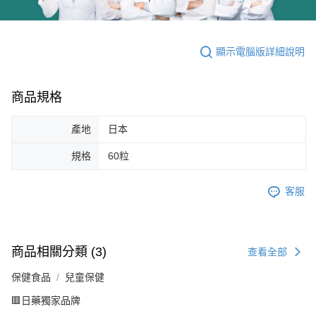
顯示電腦版詳細說明
商品規格
產地
日本
規格
60粒
客服
商品相關分類 (3)
查看全部
保健食品
兒童保健
🟥日藥獨家品牌