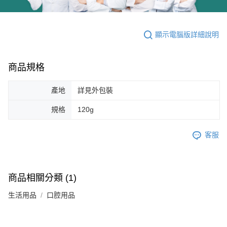
顯示電腦版詳細說明
商品規格
產地
詳見外包裝
規格
120g
客服
商品相關分類 (1)
生活用品
口腔用品