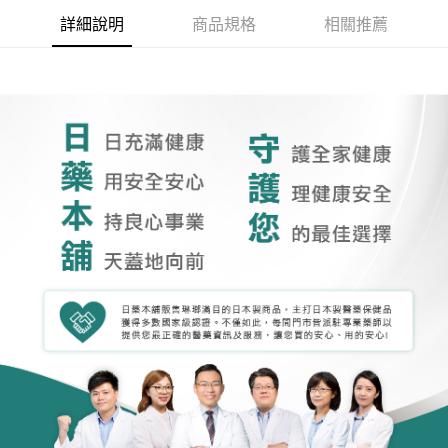
詳細說明
商品規格
相關推薦