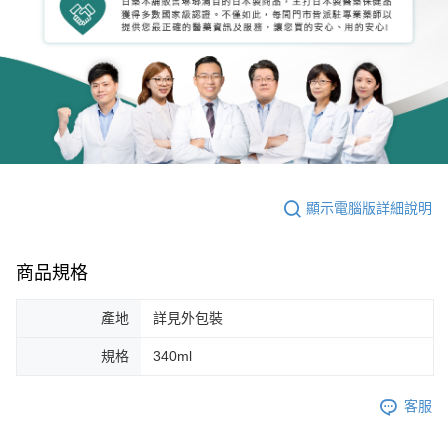
顯示電腦版詳細說明
商品規格
產地
詳見外包裝
規格
340ml
客服