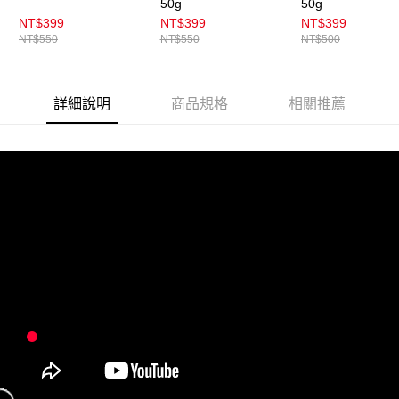
50g
50g
NT$399
NT$399
NT$399
NT$550
NT$550
NT$500
詳細說明
商品規格
相關推薦