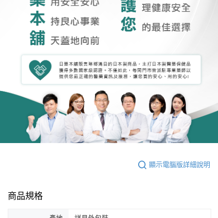
顯示電腦版詳細說明
商品規格
產地
詳見外包裝