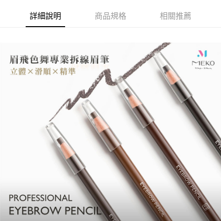
詳細說明
商品規格
相關推薦