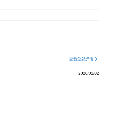
查看全部評價
2026/01/02