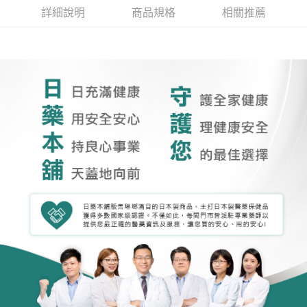
詳細說明
商品規格
相關推薦