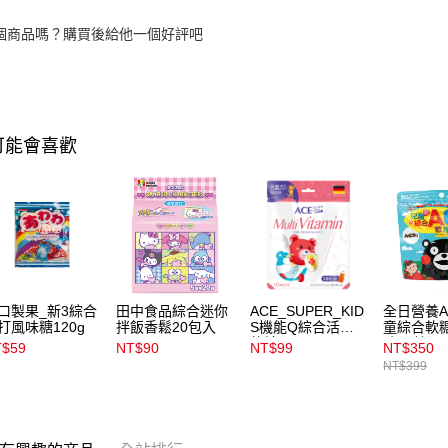
個商品嗎？購買後給他一個好評吧
可能會喜歡
口製果_新3綜合
田中食品綜合迷你
ACE_SUPER_KID
全日營養A
打風味糖120g
拌飯香鬆20包入
S機能Q綜合活力
童綜合軟
軟糖14顆
味90粒
T$59
NT$90
NT$99
NT$350
NT$399