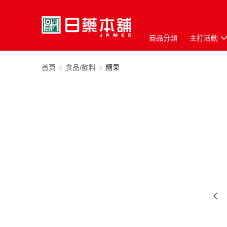
商品分類
主打活動
首頁
食品/飲料
糖果