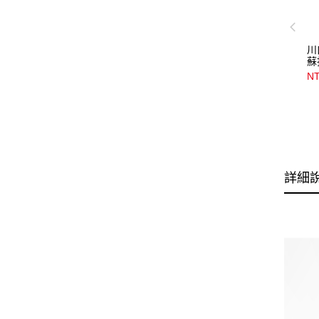
川
蘇
N
詳細