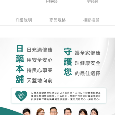
NT$620
NT$620
詳細說明
商品規格
相關推薦