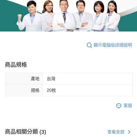
顯示電腦版詳細說明
商品規格
產地
台灣
規格
20枚
客服
商品相關分類 (3)
查看全部