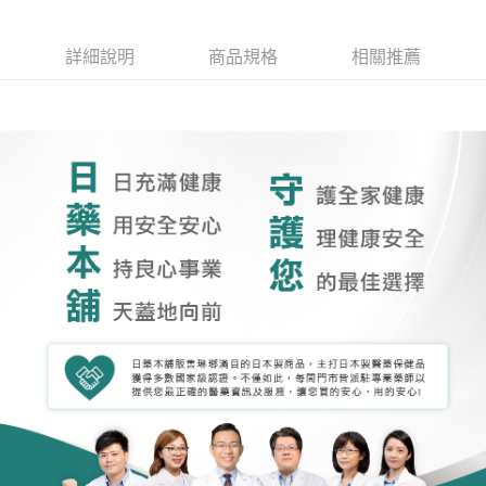
詳細說明
商品規格
相關推薦