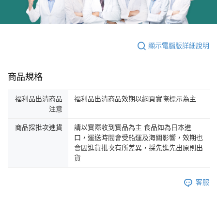
顯示電腦版詳細說明
商品規格
福利品出清商品
福利品出清商品效期以網頁實際標示為主
注意
商品採批次進貨
請以實際收到實品為主 食品如為日本進
口，運送時間會受船運及海關影響，效期也
會因進貨批次有所差異，採先進先出原則出
貨
客服