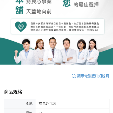
顯示電腦版詳細說明
商品規格
產地
詳見外包裝