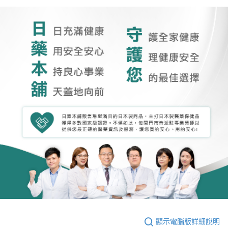
顯示電腦版詳細說明