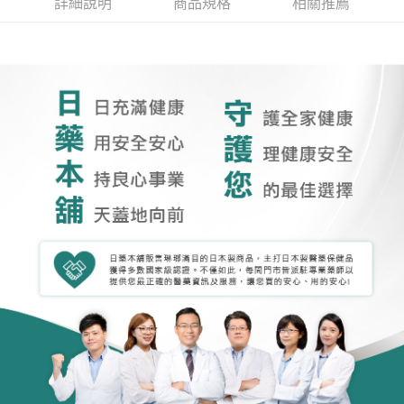
詳細說明
商品規格
相關推薦