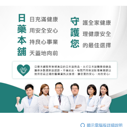
顯示電腦版詳細說明