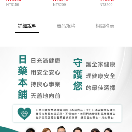
NT$159
NT$209
NT$209
詳細說明
商品規格
相關推薦