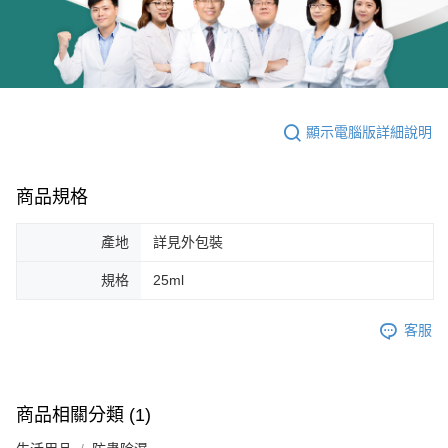
顯示電腦版詳細說明
商品規格
產地
詳見外包裝
規格
25ml
客服
商品相關分類 (1)