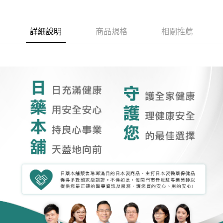
詳細說明
商品規格
相關推薦