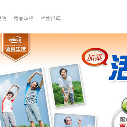
說明
商品規格
相關推薦