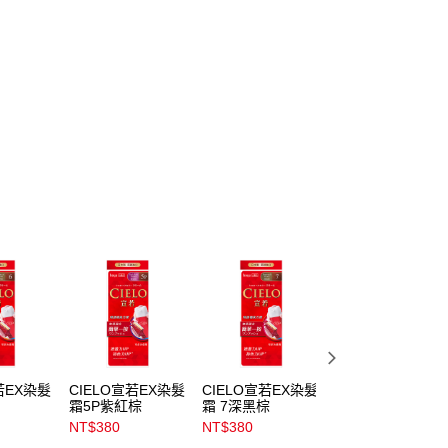
若EX染髮
CIELO宣若EX染髮
CIELO宣若EX染髮
CIELO宣若EX染
霜5P紫紅棕
霜 7深黑棕
霜1N蜜茶裸棕
NT$380
NT$380
NT$380