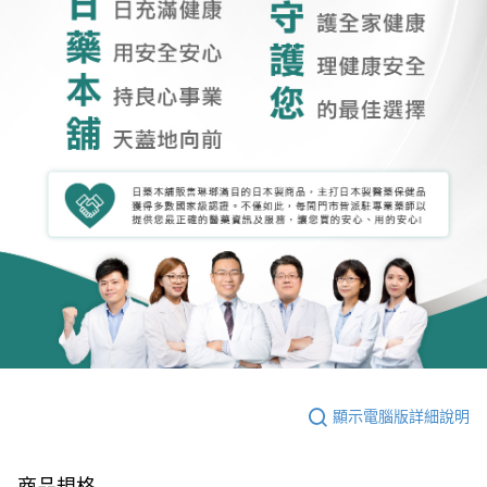
顯示電腦版詳細說明
商品規格