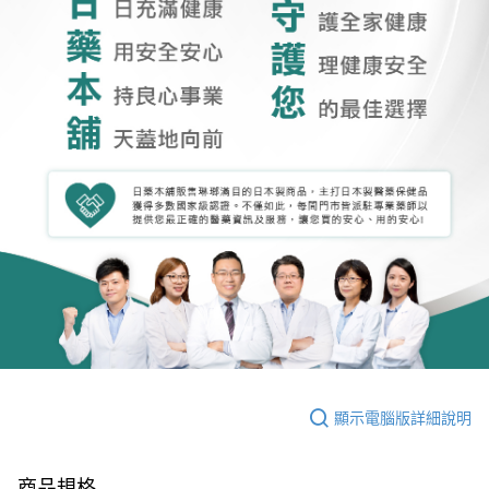
顯示電腦版詳細說明
商品規格