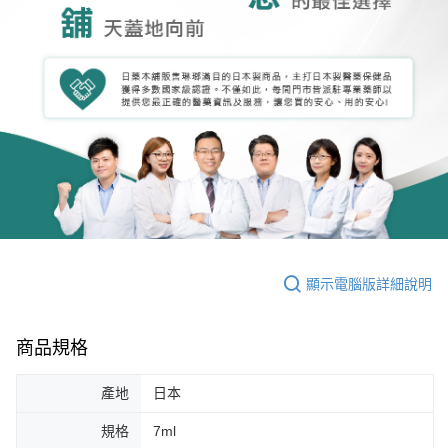
顯示電腦版詳細說明
商品規格
產地
日本
規格
7ml