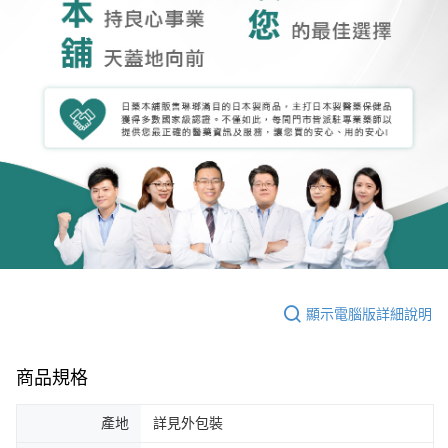
顯示電腦版詳細說明
商品規格
產地
詳見外包裝