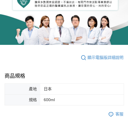
顯示電腦版詳細說明
商品規格
產地
日本
規格
600ml
客服