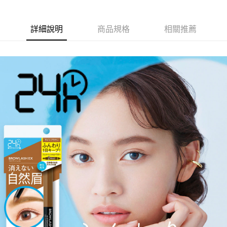
詳細說明
商品規格
相關推薦