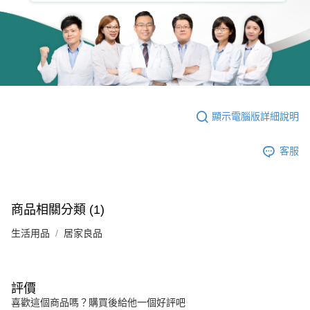
顯示電腦版詳細說明
客服
商品相關分類 (1)
生活用品
居家良品
評價
喜歡這個商品嗎？購買後給他一個好評吧