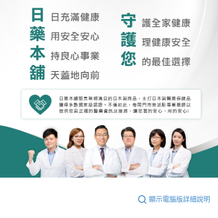
顯示電腦版詳細說明