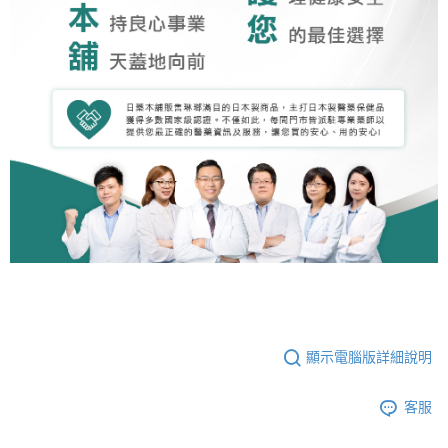
顯示電腦版詳細說明
客服