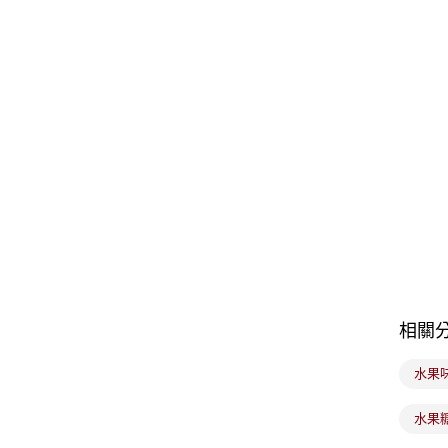
相關
水果
水果