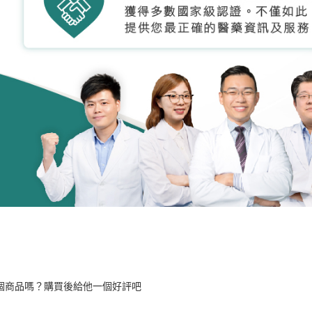
個商品嗎？購買後給他一個好評吧