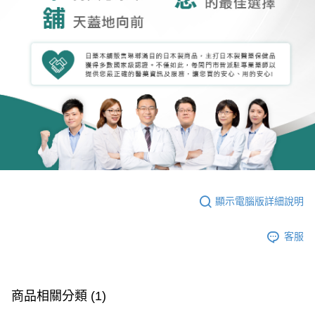
顯示電腦版詳細說明
客服
商品相關分類 (1)