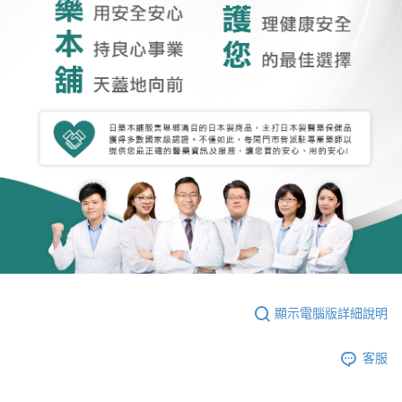
顯示電腦版詳細說明
客服