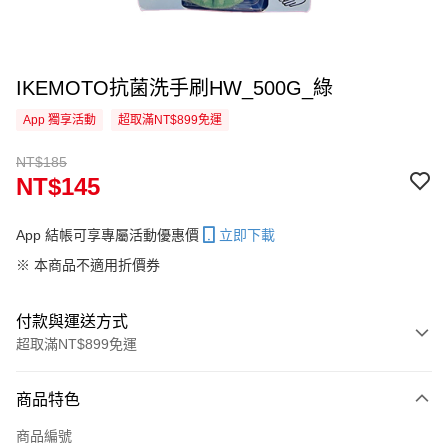
IKEMOTO抗菌洗手刷HW_500G_綠
App 獨享活動
超取滿NT$899免運
NT$185
NT$145
App 結帳可享專屬活動優惠價
立即下載
※ 本商品不適用折價券
付款與運送方式
超取滿NT$899免運
付款方式
商品特色
信用卡一次付款
商品編號