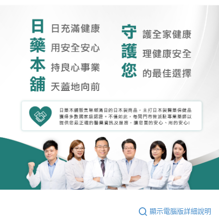
顯示電腦版詳細說明