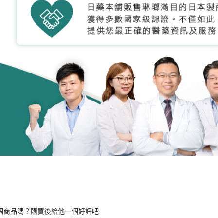
個商品嗎？購買後給他一個好評吧