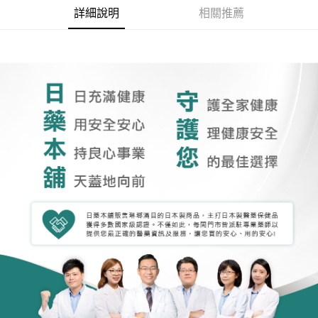
詳細說明
相關推薦