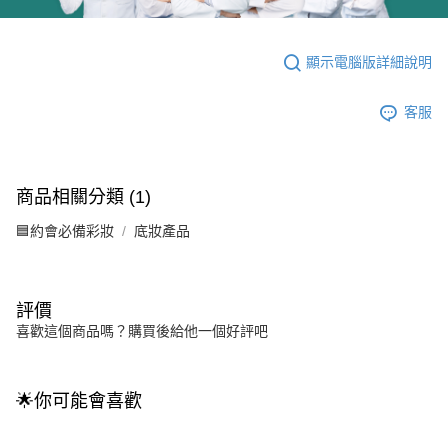
顯示電腦版詳細說明
客服
商品相關分類 (1)
🟦約會必備彩妝
底妝產品
評價
喜歡這個商品嗎？購買後給他一個好評吧
🌟你可能會喜歡