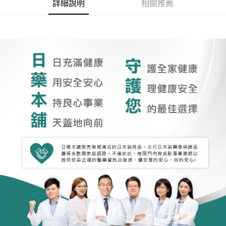
詳細說明
相關推薦