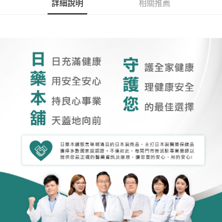
詳細說明
相關推薦