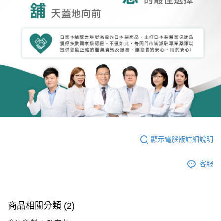
顯示電腦版詳細說明
客服
商品相關分類 (2)