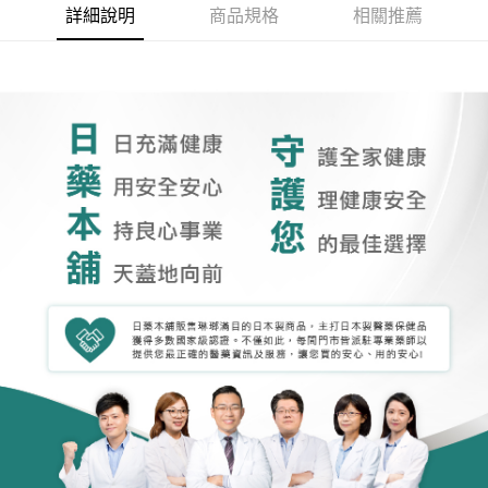
詳細說明
商品規格
相關推薦