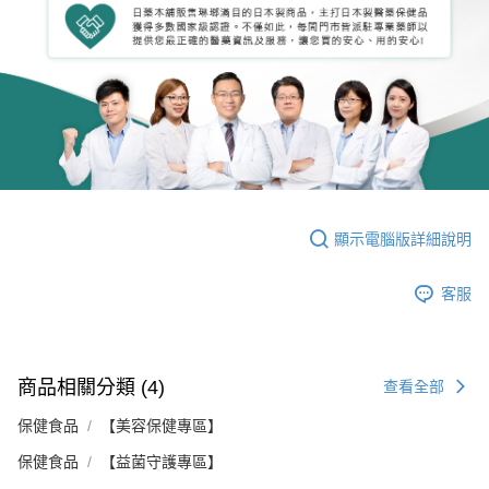
顯示電腦版詳細說明
客服
商品相關分類 (4)
查看全部
保健食品
【美容保健專區】
保健食品
【益菌守護專區】