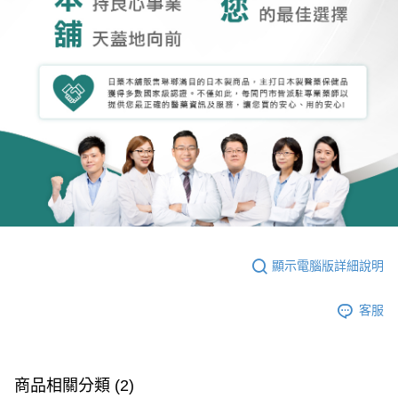
顯示電腦版詳細說明
客服
商品相關分類 (2)