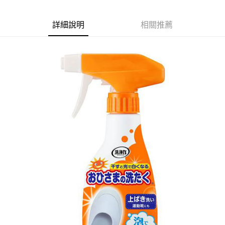
詳細說明
相關推薦