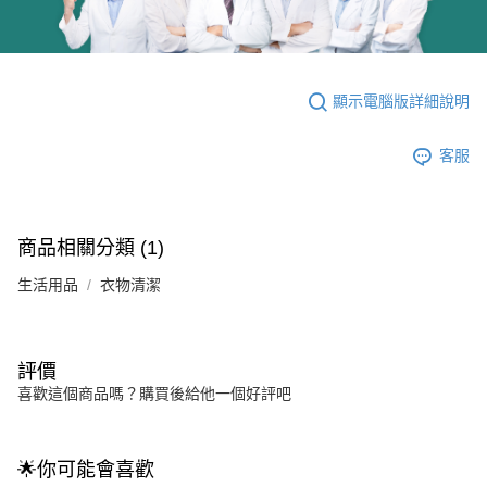
顯示電腦版詳細說明
客服
商品相關分類 (1)
生活用品
衣物清潔
評價
喜歡這個商品嗎？購買後給他一個好評吧
🌟你可能會喜歡