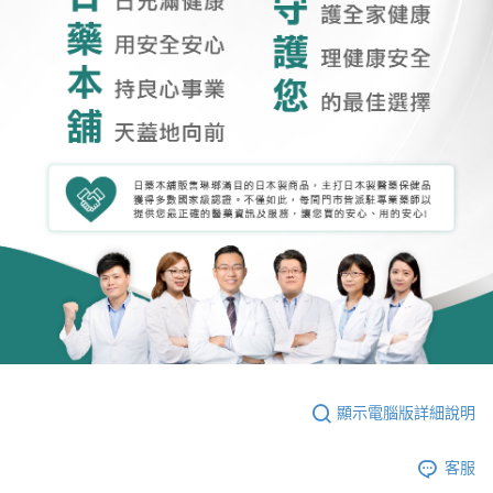
顯示電腦版詳細說明
客服