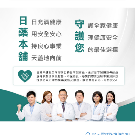
顯示電腦版詳細說明