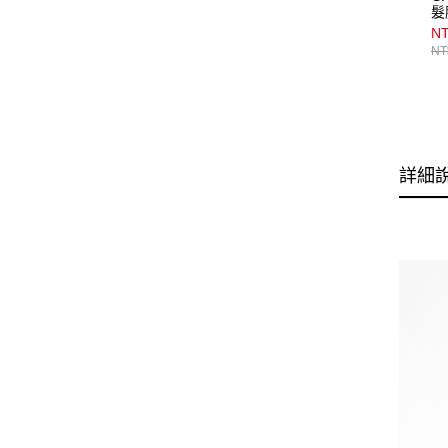
髮
NT
NT
詳細