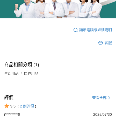
顯示電腦版詳細說明
客服
商品相關分類 (1)
生活用品
口腔用品
評價
查看全部
3.5
(
2
則評價
)
j**********6
2025/07/30