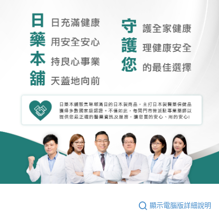
顯示電腦版詳細說明